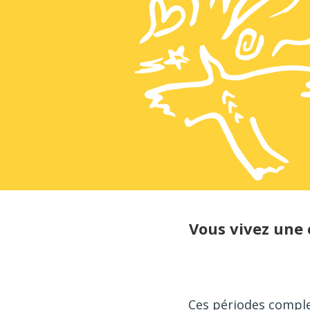
Vous vivez une 
Ces périodes complex