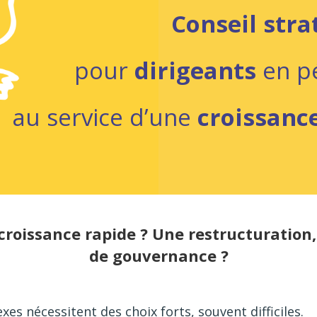
Conseil stra
pour
dirigeants
en p
au service d’une
croissance
croissance rapide ? Une restructuration, 
de gouvernance ?
es nécessitent des choix forts, souvent difficiles.