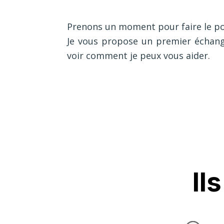
Prenons un moment pour faire le poi
Je vous propose un premier échang
voir comment je peux vous aider.
Il