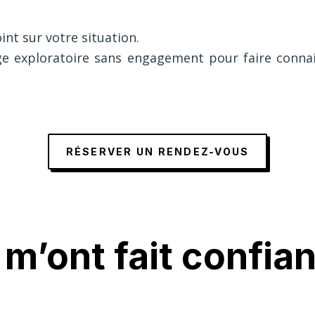
nt sur votre situation.
e exploratoire sans engagement pour faire conna
RÉSERVER UN RENDEZ-VOUS
s m’ont fait confia