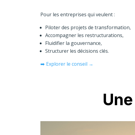
Pour les entreprises qui veulent :
Piloter des projets de transformation,
Accompagner les restructurations,
Fluidifier la gouvernance,
Structurer les décisions clés.
➡️ Explorer le conseil →
Une