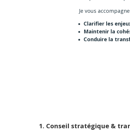
Je vous accompagne
Clarifier les enjeu
Maintenir la cohé
Conduire la tran
1.
Conseil stratégique & tr